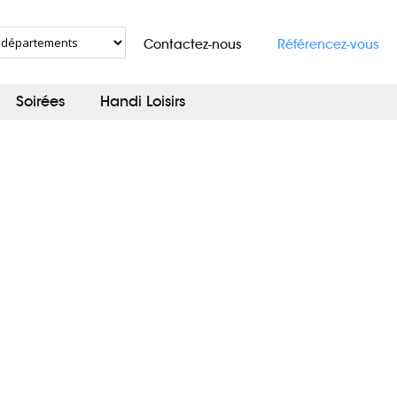
Contactez-nous
Référencez-vous
Soirées
Handi Loisirs