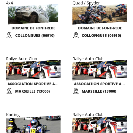
4x4
Quad / Spyder
DOMAINE DE FONTFREDE
DOMAINE DE FONTFREDE
COLLONGUES (06910)
COLLONGUES (06910)
Rallye Auto Club
Rallye Auto Club
ASSOCIATION SPORTIVE AUTOMOBILE ALLIANCE
ASSOCIATION SPORTIVE AUTOMOBILE DE MARSEIL
MARSEILLE (13000)
MARSEILLE (13000)
Karting
Rallye Auto Club