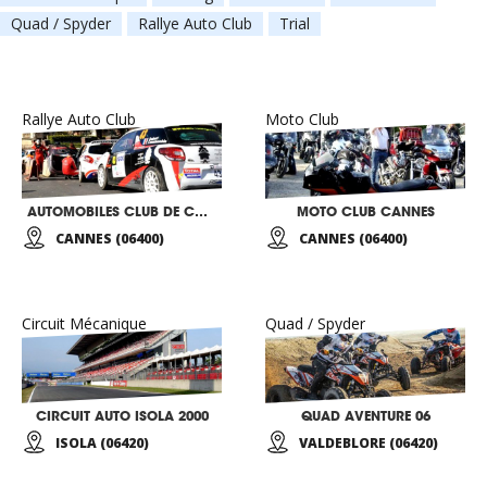
Quad / Spyder
Rallye Auto Club
Trial
Rallye Auto Club
Moto Club
AUTOMOBILES CLUB DE CANNES
MOTO CLUB CANNES
CANNES (06400)
CANNES (06400)
Circuit Mécanique
Quad / Spyder
CIRCUIT AUTO ISOLA 2000
QUAD AVENTURE 06
ISOLA (06420)
VALDEBLORE (06420)