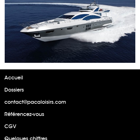
Accueil
Dossiers
contact@pacaloisirs.com
Référencez-vous
CGV
Quelques chiffres