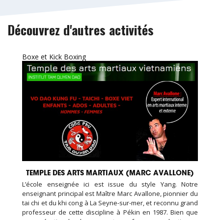
Découvrez d'autres activités
Boxe et Kick Boxing
TEMPLE DES ARTS MARTIAUX (MARC AVALLONE)
L’école enseignée ici est issue du style Yang. Notre
enseignant principal est Maître Marc Avallone, pionnier du
tai chi et du khi cong à La Seyne-sur-mer, et reconnu grand
professeur de cette discipline à Pékin en 1987. Bien que