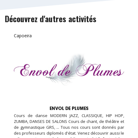
Découvrez d'autres activités
Capoeira
ENVOL DE PLUMES
Cours de danse MODERN JAZZ, CLASSIQUE, HIP HOP,
ZUMBA, DANSES DE SALONS Cours de chant, de théâtre et
de gymnastique GRS, ... Tous nos cours sont donnés par
des professeurs diplomés d'état. Venez découvrir aussi le