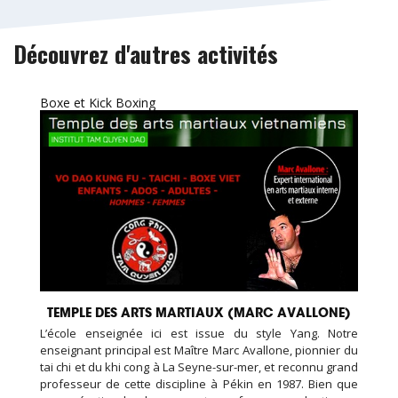
Découvrez d'autres activités
Boxe et Kick Boxing
TEMPLE DES ARTS MARTIAUX (MARC AVALLONE)
L’école enseignée ici est issue du style Yang. Notre
enseignant principal est Maître Marc Avallone, pionnier du
tai chi et du khi cong à La Seyne-sur-mer, et reconnu grand
professeur de cette discipline à Pékin en 1987. Bien que