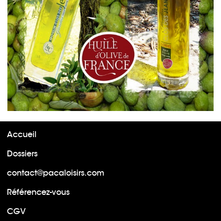
Accueil
Dossiers
contact@pacaloisirs.com
Référencez-vous
CGV