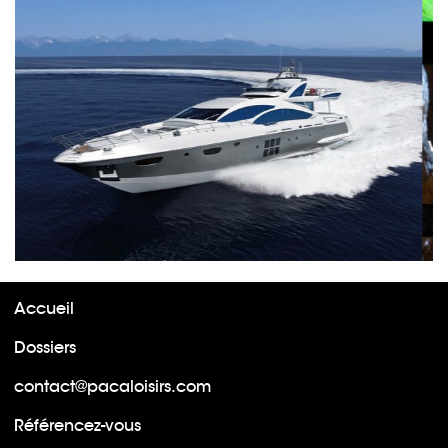
Accueil
Dossiers
contact@pacaloisirs.com
Référencez-vous