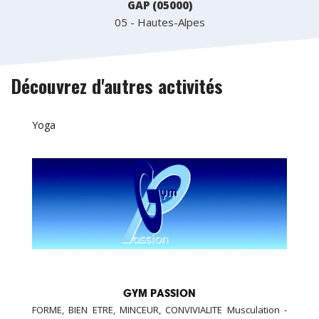
GAP (05000)
05 - Hautes-Alpes
Découvrez d'autres activités
Yoga
GYM PASSION
FORME, BIEN ETRE, MINCEUR, CONVIVIALITE Musculation -