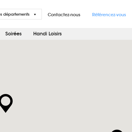
es départements
Contactez-nous
Référencez-vous
Soirées
Handi Loisirs