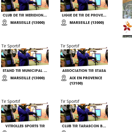
CLUB DE TIR MERIDIONAL
LIGUE DE TIR DE PROVENCE
MARSEILLE (13000)
MARSEILLE (13000)
Tir Sportif
Tir Sportif
STAND TIR MUNICIPAL DES TROIS LUCS
ASSOCIATION TIR STASA
MARSEILLE (13000)
AIX EN PROVENCE
(13100)
Tir Sportif
Tir Sportif
VITROLLES SPORTS TIR
CLUB TIR TARASCON BEAUCAIRE