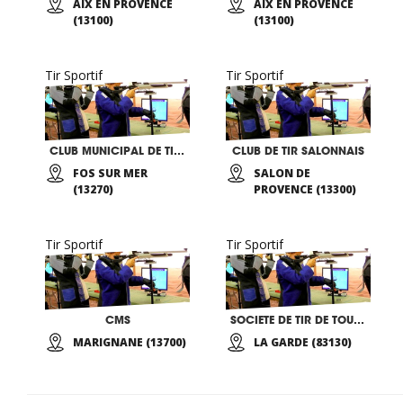
AIX EN PROVENCE
AIX EN PROVENCE
(13100)
(13100)
Tir Sportif
Tir Sportif
CLUB MUNICIPAL DE TIR SPORTIF
CLUB DE TIR SALONNAIS
FOS SUR MER
SALON DE
(13270)
PROVENCE (13300)
Tir Sportif
Tir Sportif
CMS
SOCIETE DE TIR DE TOULON
MARIGNANE (13700)
LA GARDE (83130)