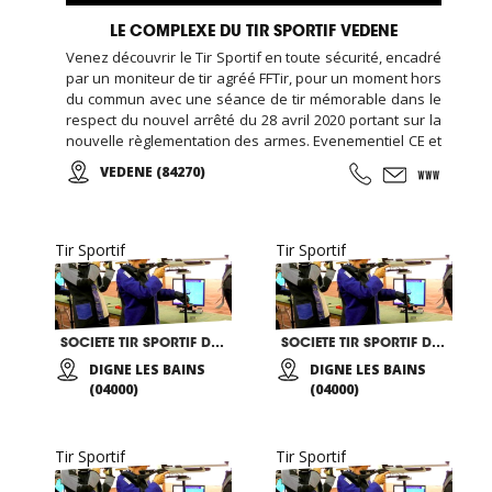
LE COMPLEXE DU TIR SPORTIF VEDENE
Venez découvrir le Tir Sportif en toute sécurité, encadré
par un moniteur de tir agréé FFTir, pour un moment hors
du commun avec une séance de tir mémorable dans le
respect du nouvel arrêté du 28 avril 2020 portant sur la
nouvelle règlementation des armes. Evenementiel CE et
Groupes, Anniversaires, ...
VEDENE (84270)
Tir Sportif
Tir Sportif
SOCIETE TIR SPORTIF DES TROIS VALLEES
SOCIETE TIR SPORTIF DES TROIS VALLEES
DIGNE LES BAINS
DIGNE LES BAINS
(04000)
(04000)
Tir Sportif
Tir Sportif