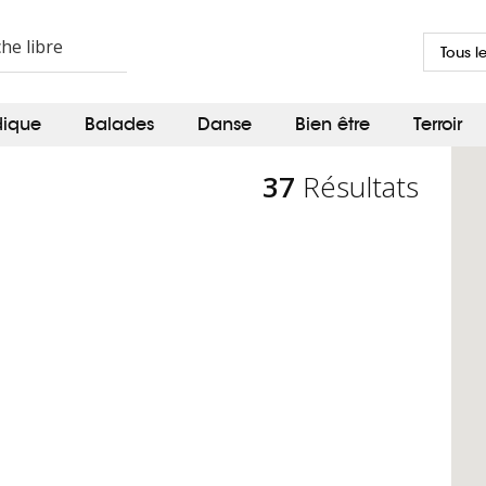
Tous l
dique
Balades
Danse
Bien être
Terroir
37
Résultats