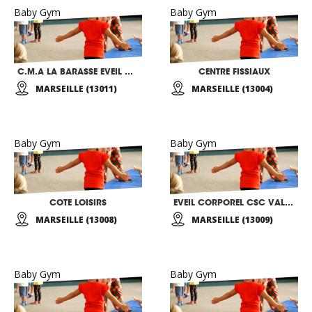
Baby Gym
Baby Gym
C.M.A LA BARASSE EVEIL CORPOREL
CENTRE FISSIAUX
MARSEILLE (13011)
MARSEILLE (13004)
Baby Gym
Baby Gym
COTE LOISIRS
EVEIL CORPOREL CSC VALMANTE
MARSEILLE (13008)
MARSEILLE (13009)
Baby Gym
Baby Gym