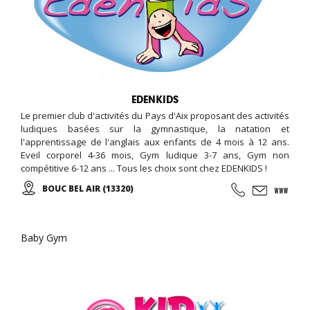
EDENKIDS
Le premier club d'activités du Pays d'Aix proposant des activités
ludiques basées sur la gymnastique, la natation et
l'apprentissage de l'anglais aux enfants de 4 mois à 12 ans.
Eveil corporel 4-36 mois, Gym ludique 3-7 ans, Gym non
compétitive 6-12 ans ... Tous les choix sont chez EDENKIDS !
BOUC BEL AIR (13320)
Baby Gym