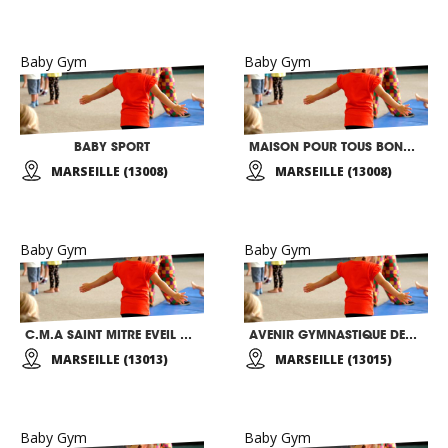
Baby Gym
Baby Gym
BABY SPORT
MAISON POUR TOUS BONNEVEINE
MARSEILLE (13008)
MARSEILLE (13008)
Baby Gym
Baby Gym
C.M.A SAINT MITRE EVEIL CORPOREL
AVENIR GYMNASTIQUE DES PINS
MARSEILLE (13013)
MARSEILLE (13015)
Baby Gym
Baby Gym