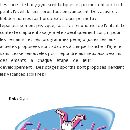
Les cours de baby gym sont ludiques et permettent aux touts
petits l'éveil de leur corps tout en s'amusant. Des activités
hebdomadaires sont proposées pour permettre
l'épanouissement physique, social et émotionnel de l'enfant. Le
contexte d’apprentissage a été spécifiquement conçu pour
les enfants et les programmes pédagogiques liés aux
activités proposées sont adaptés à chaque tranche d’âge et
sans cesse renouvelés pour répondre au mieux aux besoins
des enfants à chaque étape de leur
développement... Des stages sportifs sont proposés pendant
les vacances scolaires !
Baby Gym