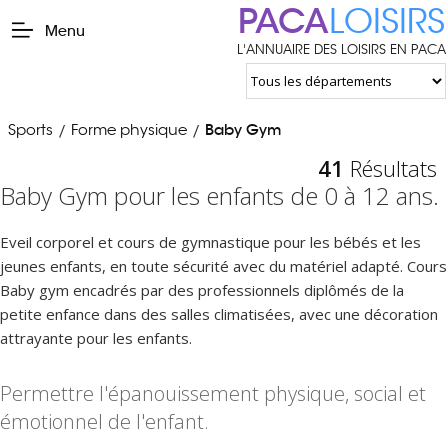
PACA
LOISIRS
Menu
L'ANNUAIRE DES LOISIRS EN PACA
Sports
Forme physique
Baby Gym
/
/
41
Résultats
Baby Gym pour les enfants de 0 à 12 ans.
Eveil corporel et cours de gymnastique pour les bébés et les
jeunes enfants, en toute sécurité avec du matériel adapté. Cours
Baby gym encadrés par des professionnels diplômés de la
petite enfance dans des salles climatisées, avec une décoration
attrayante pour les enfants.
Permettre l'épanouissement physique, social et
émotionnel de l'enfant.