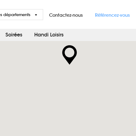
es départements
Contactez-nous
Référencez-vous
Soirées
Handi Loisirs