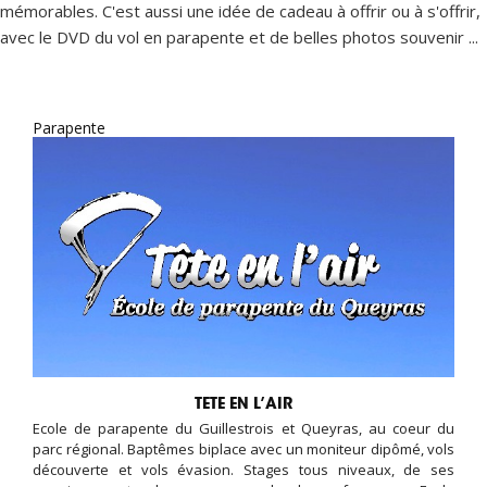
mémorables. C'est aussi une idée de cadeau à offrir ou à s'offrir,
avec le DVD du vol en parapente et de belles photos souvenir ...
Parapente
TETE EN L’AIR
Ecole de parapente du Guillestrois et Queyras, au coeur du
parc régional. Baptêmes biplace avec un moniteur dipômé, vols
découverte et vols évasion. Stages tous niveaux, de ses