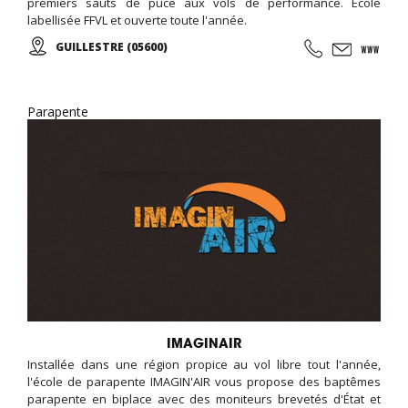
premiers sauts de puce aux vols de performance. Ecole
labellisée FFVL et ouverte toute l'année.
GUILLESTRE (05600)
Parapente
IMAGINAIR
Installée dans une région propice au vol libre tout l'année,
l'école de parapente IMAGIN'AIR vous propose des baptêmes
parapente en biplace avec des moniteurs brevetés d'État et