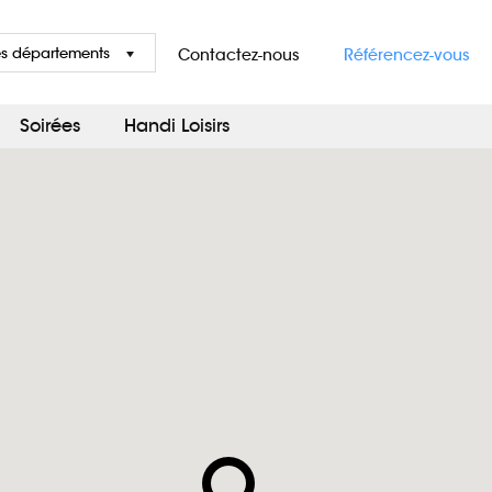
es départements
Contactez-nous
Référencez-vous
Soirées
Handi Loisirs