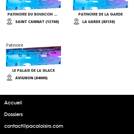
PATINOIRE DU BOUSCON A SAINT BONNET
PATINOIRE DE LA GARDE
SAINT CANNAT (13760)
LA GARDE (83130)
Patinoire
LE PALAIS DE LA GLACE
AVIGNON (84000)
Accueil
Dossiers
contact@pacaloisirs.com