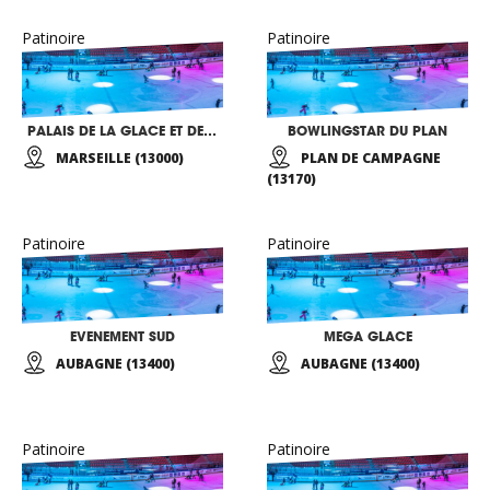
Patinoire
Patinoire
PALAIS DE LA GLACE ET DE LA GLISSE
BOWLINGSTAR DU PLAN
MARSEILLE (13000)
PLAN DE CAMPAGNE
(13170)
Patinoire
Patinoire
EVENEMENT SUD
MEGA GLACE
AUBAGNE (13400)
AUBAGNE (13400)
Patinoire
Patinoire