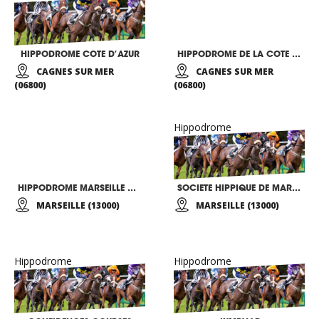
HIPPODROME COTE D’AZUR
HIPPODROME DE LA COTE D’AZUR
CAGNES SUR MER
CAGNES SUR MER
(06800)
(06800)
Hippodrome
HIPPODROME MARSEILLE VIVAUX
SOCIETE HIPPIQUE DE MARSEILLE
MARSEILLE (13000)
MARSEILLE (13000)
Hippodrome
Hippodrome