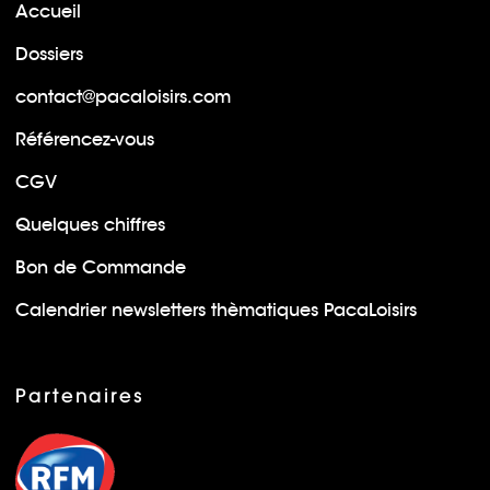
Accueil
Dossiers
contact@pacaloisirs.com
Référencez-vous
CGV
Quelques chiffres
Bon de Commande
Calendrier newsletters thèmatiques PacaLoisirs
Partenaires