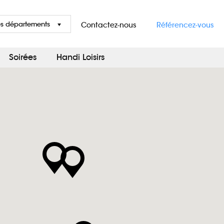
es départements
Contactez-nous
Référencez-vous
Soirées
Handi Loisirs