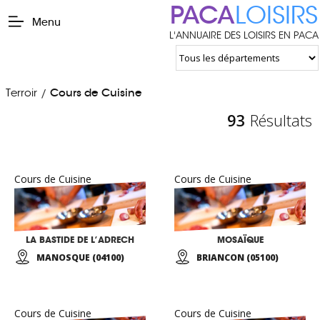
PACA
LOISIRS
Menu
L'ANNUAIRE DES LOISIRS EN PACA
Terroir
Cours de Cuisine
/
93
Résultats
Cours de Cuisine
Cours de Cuisine
LA BASTIDE DE L’ADRECH
MOSAÏQUE
MANOSQUE (04100)
BRIANCON (05100)
Cours de Cuisine
Cours de Cuisine