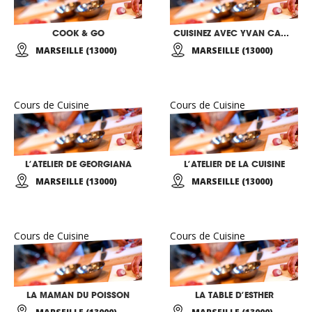
COOK & GO
CUISINEZ AVEC YVAN CADIOU
MARSEILLE (13000)
MARSEILLE (13000)
Cours de Cuisine
Cours de Cuisine
L’ATELIER DE GEORGIANA
L’ATELIER DE LA CUISINE
MARSEILLE (13000)
MARSEILLE (13000)
Cours de Cuisine
Cours de Cuisine
LA MAMAN DU POISSON
LA TABLE D’ESTHER