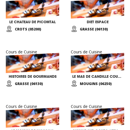
LE CHATEAU DE PICOMTAL
DIET ESPACE
CROTS (05200)
GRASSE (06130)
Cours de Cuisine
Cours de Cuisine
HISTOIRES DE GOURMANDS
LE MAS DE CANDILLE COURS DE CUISINE
GRASSE (06130)
MOUGINS (06250)
Cours de Cuisine
Cours de Cuisine