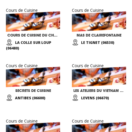
Cours de Cuisine
Cours de Cuisine
COURS DE CUISINE DU CHEF ALAIN LLORCA
MAS DE CLAIREFONTAINE
LA COLLE SUR LOUP
LE TIGNET (06530)
(06480)
Cours de Cuisine
Cours de Cuisine
SECRETS DE CUISINE
LES ATELIERS DU VIETNAM GOURMAND DE MAHE
ANTIBES (06600)
LEVENS (06670)
Cours de Cuisine
Cours de Cuisine