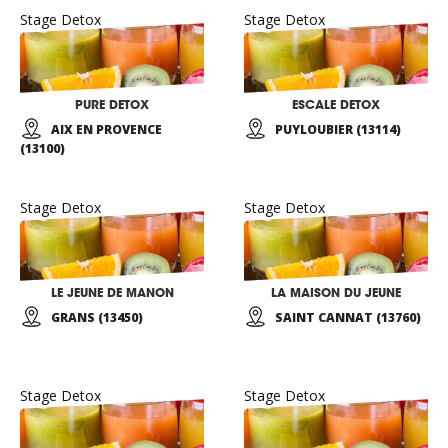
Stage Detox
Stage Detox
PURE DETOX
ESCALE DETOX
AIX EN PROVENCE
PUYLOUBIER (13114)
(13100)
Stage Detox
Stage Detox
LE JEUNE DE MANON
LA MAISON DU JEUNE
GRANS (13450)
SAINT CANNAT (13760)
Stage Detox
Stage Detox