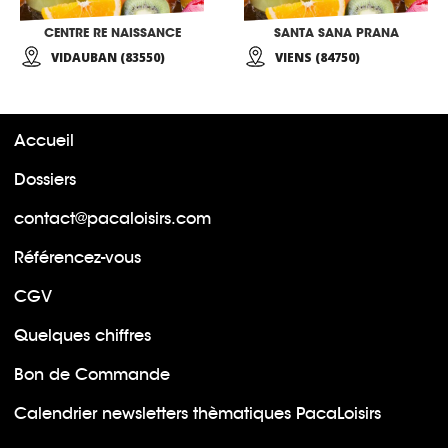
CENTRE RE NAISSANCE
SANTA SANA PRANA
VIDAUBAN (83550)
VIENS (84750)
Accueil
Dossiers
contact@pacaloisirs.com
Référencez-vous
CGV
Quelques chiffres
Bon de Commande
Calendrier newsletters thèmatiques PacaLoisirs