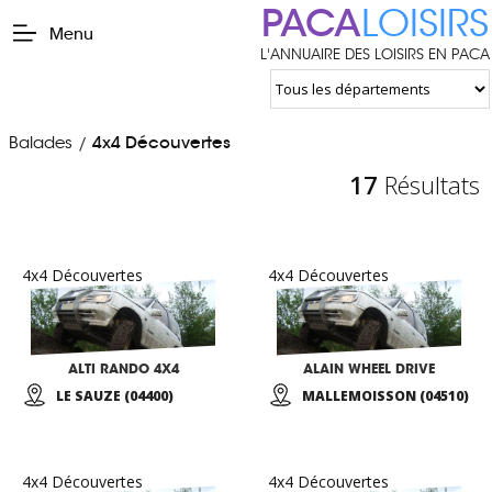
PACA
LOISIRS
Menu
L'ANNUAIRE DES LOISIRS EN PACA
Balades
4x4 Découvertes
/
17
Résultats
4x4 Découvertes
4x4 Découvertes
ALTI RANDO 4X4
ALAIN WHEEL DRIVE
LE SAUZE (04400)
MALLEMOISSON (04510)
4x4 Découvertes
4x4 Découvertes