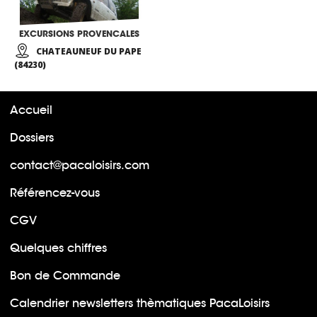
EXCURSIONS PROVENCALES
CHATEAUNEUF DU PAPE
(84230)
Accueil
Dossiers
contact@pacaloisirs.com
Référencez-vous
CGV
Quelques chiffres
Bon de Commande
Calendrier newsletters thèmatiques PacaLoisirs