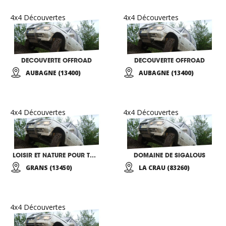
4x4 Découvertes
4x4 Découvertes
DECOUVERTE OFFROAD
DECOUVERTE OFFROAD
AUBAGNE (13400)
AUBAGNE (13400)
4x4 Découvertes
4x4 Découvertes
LOISIR ET NATURE POUR TOUS
DOMAINE DE SIGALOUS
GRANS (13450)
LA CRAU (83260)
4x4 Découvertes