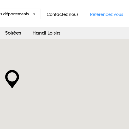
es départements
Contactez-nous
Référencez-vous
Soirées
Handi Loisirs