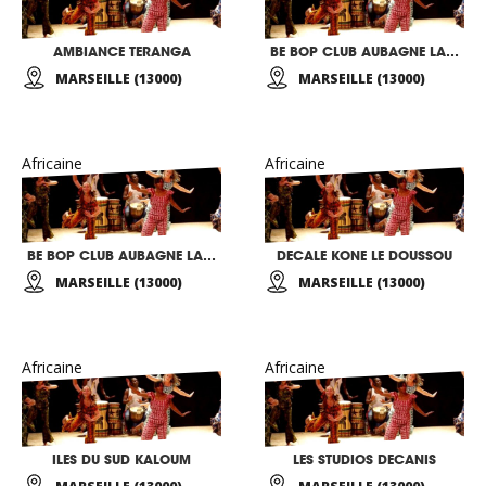
AMBIANCE TERANGA
BE BOP CLUB AUBAGNE LA CIOTAT
MARSEILLE (13000)
MARSEILLE (13000)
Africaine
Africaine
BE BOP CLUB AUBAGNE LA CIOTAT
DECALE KONE LE DOUSSOU
MARSEILLE (13000)
MARSEILLE (13000)
Africaine
Africaine
ILES DU SUD KALOUM
LES STUDIOS DECANIS