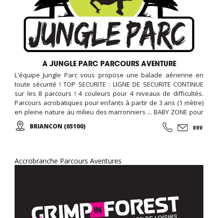
A JUNGLE PARC PARCOURS AVENTURE
L'équipe Jungle Parc vous propose une balade aérienne en
toute sécurité ! TOP SECURITE : LIGNE DE SECURITE CONTINUE
sur les 8 parcours ! 4 couleurs pour 4 niveaux de difficultés.
Parcours acrobatiques pour enfants à partir de 3 ans (1 mètre)
en pleine nature au milieu des marronniers ... BABY ZONE pour
les 2 - 3 ANS maxi
BRIANCON (05100)
Accrobranche Parcours Aventures