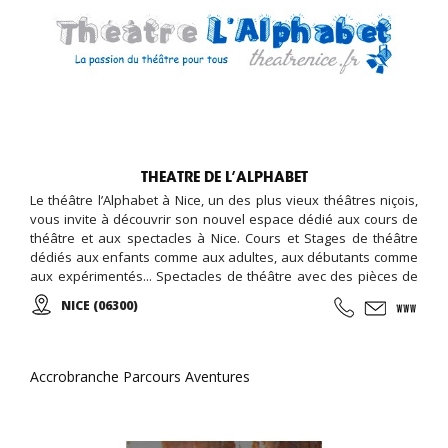
THEATRE DE L’ALPHABET
Le théâtre l’Alphabet à Nice, un des plus vieux théâtres niçois,
vous invite à découvrir son nouvel espace dédié aux cours de
théâtre et aux spectacles à Nice. Cours et Stages de théâtre
dédiés aux enfants comme aux adultes, aux débutants comme
aux expérimentés... Spectacles de théâtre avec des pièces de
théâtre classique et contemporain...
NICE (06300)
Accrobranche Parcours Aventures