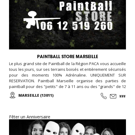
PAINTBALL STORE MARSEILLE
Le plus grand site de Paintball de la Région PACA vous accueille
tous les jours, sur ses terrains boisés et entièrement sécurisés
pour des moments 100% Adrénaline. UNIQUEMENT SUR
RESERVATION. Paintball Marseille organise des parties de
paintball pour des "petits" de 7 à 11 ans ou des "grands" de 12
ans et plus...
MARSEILLE (13011)
Fêter un Anniversaire