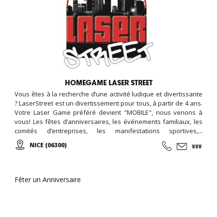
HOMEGAME LASER STREET
Vous êtes à la recherche d’une activité ludique et divertissante
? LaserStreet est un divertissement pour tous, à partir de 4 ans.
Votre Laser Game préféré devient "MOBILE", nous venons à
vous! Les fêtes d’anniversaires, les événements familiaux, les
comités d’entreprises, les manifestations sportives,...
Contactez-nous !
NICE (06300)
Fêter un Anniversaire