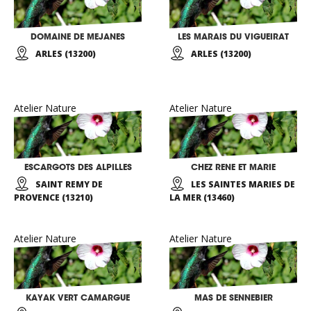
DOMAINE DE MEJANES
LES MARAIS DU VIGUEIRAT
ARLES (13200)
ARLES (13200)
Atelier Nature
Atelier Nature
ESCARGOTS DES ALPILLES
CHEZ RENE ET MARIE
SAINT REMY DE
LES SAINTES MARIES DE
PROVENCE (13210)
LA MER (13460)
Atelier Nature
Atelier Nature
KAYAK VERT CAMARGUE
MAS DE SENNEBIER