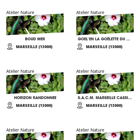
Atelier Nature
Atelier Nature
BOUD MER
GOEL’EN LA GOÉLETTE DU PIRATE
MARSEILLE (13000)
MARSEILLE (13000)
Atelier Nature
Atelier Nature
HORIZON RANDONNEE
S.A.C.M. MARSEILLE CASSIS COTE BLEUE
MARSEILLE (13000)
MARSEILLE (13000)
Atelier Nature
Atelier Nature