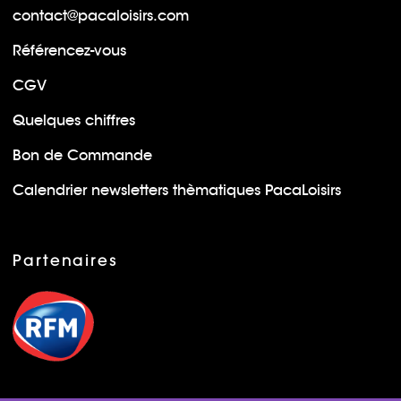
contact@pacaloisirs.com
Référencez-vous
CGV
Quelques chiffres
Bon de Commande
Calendrier newsletters thèmatiques PacaLoisirs
Partenaires