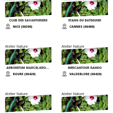
CLUB DES SAVANTURIERS
ETANG DU BATEGUIER
NICE (06300)
CANNES (06400)
Atelier Nature
Atelier Nature
ARBORETUM MARCEL-KROENLEIN
MERCANTOUR RANDO
ROURE (06420)
VALDEBLORE (06420)
Atelier Nature
Atelier Nature