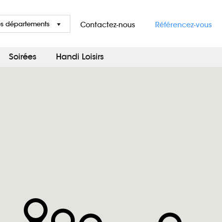
es départements
Contactez-nous
Référencez-vous
Soirées
Handi Loisirs