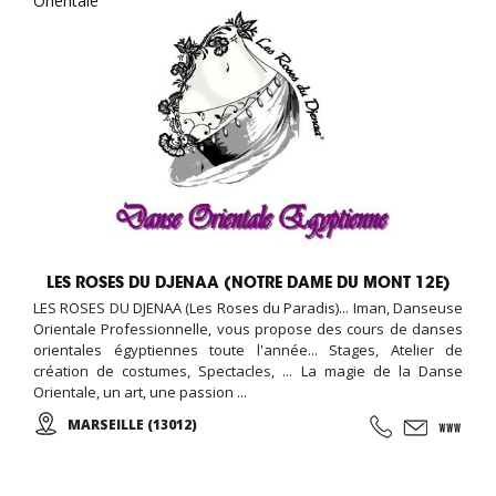
Orientale
LES ROSES DU DJENAA (NOTRE DAME DU MONT 12E)
LES ROSES DU DJENAA (Les Roses du Paradis)... Iman, Danseuse
Orientale Professionnelle, vous propose des cours de danses
orientales égyptiennes toute l'année... Stages, Atelier de
création de costumes, Spectacles, ... La magie de la Danse
Orientale, un art, une passion ...
MARSEILLE (13012)