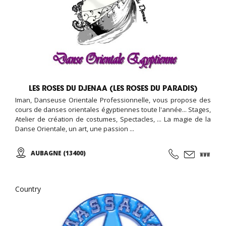
LES ROSES DU DJENAA (LES ROSES DU PARADIS)
Iman, Danseuse Orientale Professionnelle, vous propose des
cours de danses orientales égyptiennes toute l'année... Stages,
Atelier de création de costumes, Spectacles, ... La magie de la
Danse Orientale, un art, une passion ...
AUBAGNE (13400)
Country