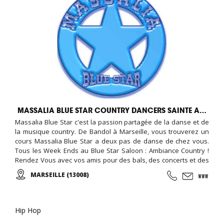
MASSALIA BLUE STAR COUNTRY DANCERS SAINTE ANNE
Massalia Blue Star c'est la passion partagée de la danse et de
la musique country. De Bandol à Marseille, vous trouverez un
cours Massalia Blue Star a deux pas de danse de chez vous.
Tous les Week Ends au Blue Star Saloon : Ambiance Country !
Rendez Vous avec vos amis pour des bals, des concerts et des
Fêtes Country, ...
MARSEILLE (13008)
Hip Hop