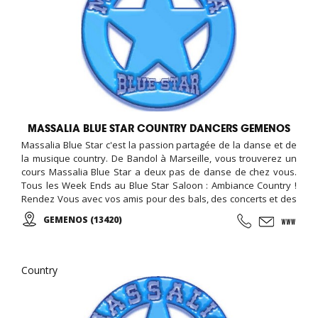
MASSALIA BLUE STAR COUNTRY DANCERS GEMENOS
Massalia Blue Star c'est la passion partagée de la danse et de
la musique country. De Bandol à Marseille, vous trouverez un
cours Massalia Blue Star a deux pas de danse de chez vous.
Tous les Week Ends au Blue Star Saloon : Ambiance Country !
Rendez Vous avec vos amis pour des bals, des concerts et des
Fêtes Country, ...
GEMENOS (13420)
Country