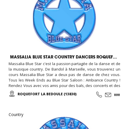
MASSALIA BLUE STAR COUNTRY DANCERS ROQUEFORT LA BEDOULE
Massalia Blue Star c'est la passion partagée de la danse et de
la musique country. De Bandol à Marseille, vous trouverez un
cours Massalia Blue Star a deux pas de danse de chez vous.
Tous les Week Ends au Blue Star Saloon : Ambiance Country !
Rendez Vous avec vos amis pour des bals, des concerts et des
Fêtes Country, ...
ROQUEFORT LA BEDOULE (13830)
Country