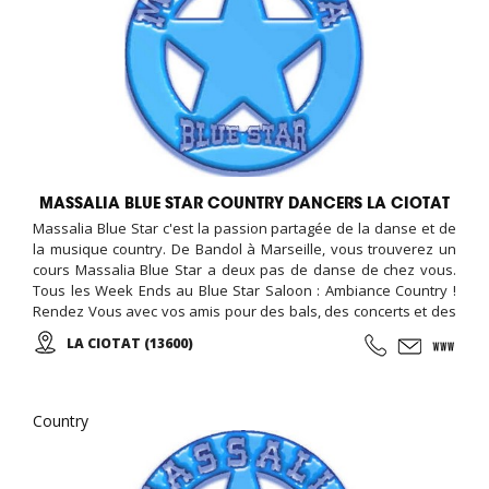
MASSALIA BLUE STAR COUNTRY DANCERS LA CIOTAT
Massalia Blue Star c'est la passion partagée de la danse et de
la musique country. De Bandol à Marseille, vous trouverez un
cours Massalia Blue Star a deux pas de danse de chez vous.
Tous les Week Ends au Blue Star Saloon : Ambiance Country !
Rendez Vous avec vos amis pour des bals, des concerts et des
Fêtes Country, ...
LA CIOTAT (13600)
Country