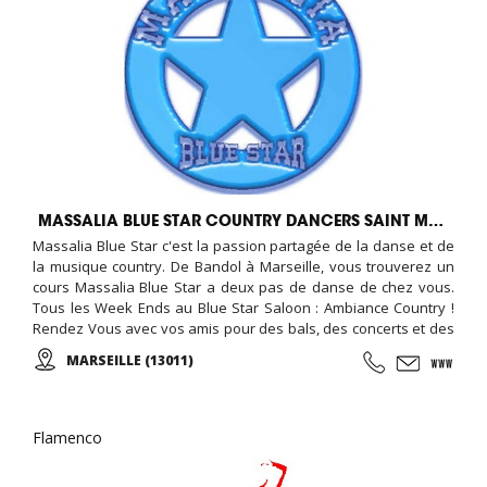
MASSALIA BLUE STAR COUNTRY DANCERS SAINT MENET
Massalia Blue Star c'est la passion partagée de la danse et de
la musique country. De Bandol à Marseille, vous trouverez un
cours Massalia Blue Star a deux pas de danse de chez vous.
Tous les Week Ends au Blue Star Saloon : Ambiance Country !
Rendez Vous avec vos amis pour des bals, des concerts et des
Fêtes Country, ...
MARSEILLE (13011)
Flamenco