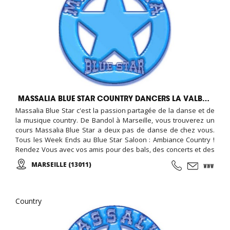
MASSALIA BLUE STAR COUNTRY DANCERS LA VALBARELLE
Massalia Blue Star c'est la passion partagée de la danse et de
la musique country. De Bandol à Marseille, vous trouverez un
cours Massalia Blue Star a deux pas de danse de chez vous.
Tous les Week Ends au Blue Star Saloon : Ambiance Country !
Rendez Vous avec vos amis pour des bals, des concerts et des
Fêtes Country, ...
MARSEILLE (13011)
Country