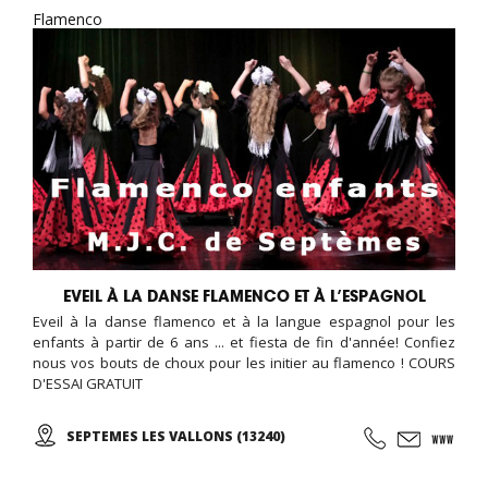
Flamenco
EVEIL À LA DANSE FLAMENCO ET À L’ESPAGNOL
Eveil à la danse flamenco et à la langue espagnol pour les
enfants à partir de 6 ans ... et fiesta de fin d'année! Confiez
nous vos bouts de choux pour les initier au flamenco ! COURS
D'ESSAI GRATUIT
SEPTEMES LES VALLONS (13240)