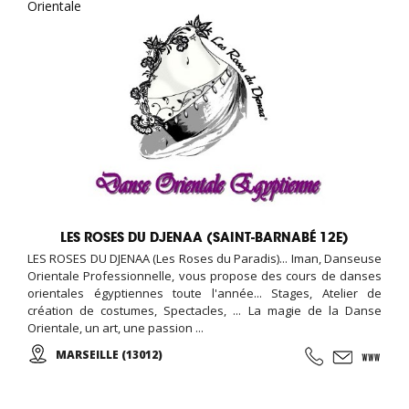
Orientale
LES ROSES DU DJENAA (SAINT-BARNABÉ 12E)
LES ROSES DU DJENAA (Les Roses du Paradis)... Iman, Danseuse
Orientale Professionnelle, vous propose des cours de danses
orientales égyptiennes toute l'année... Stages, Atelier de
création de costumes, Spectacles, ... La magie de la Danse
Orientale, un art, une passion ...
MARSEILLE (13012)