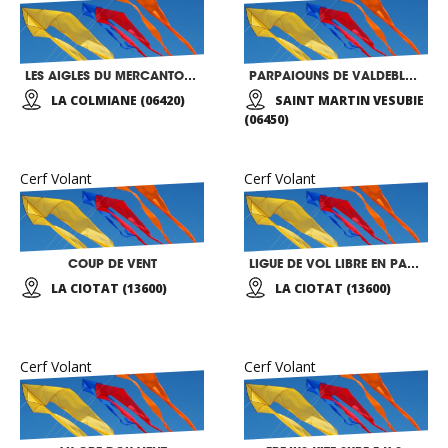
LES AIGLES DU MERCANTOUR
PARPAIOUNS DE VALDEBLORE
LA COLMIANE (06420)
SAINT MARTIN VESUBIE
(06450)
Cerf Volant
Cerf Volant
COUP DE VENT
LIGUE DE VOL LIBRE EN PACA
LA CIOTAT (13600)
LA CIOTAT (13600)
Cerf Volant
Cerf Volant