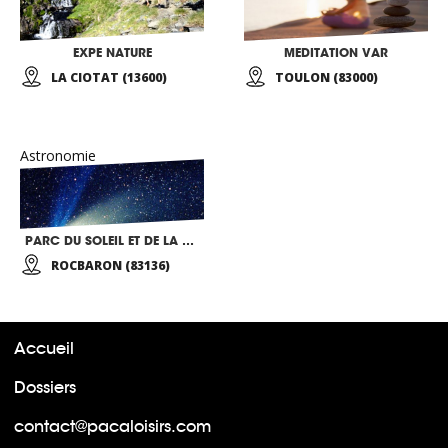
EXPE NATURE
MEDITATION VAR
LA CIOTAT (13600)
TOULON (83000)
Astronomie
PARC DU SOLEIL ET DE LA LUNE
ROCBARON (83136)
Accueil
Dossiers
contact@pacaloisirs.com