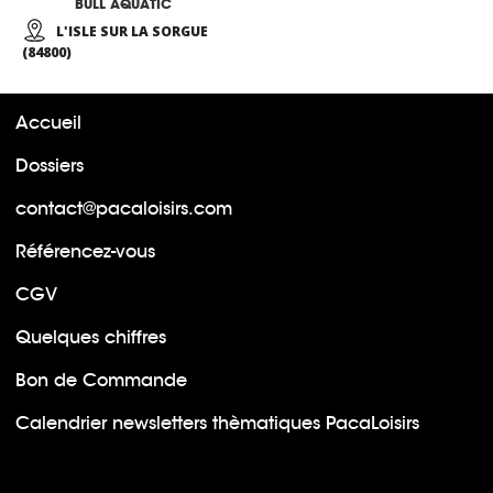
BULL AQUATIC
L'ISLE SUR LA SORGUE
(84800)
Accueil
Dossiers
contact@pacaloisirs.com
Référencez-vous
CGV
Quelques chiffres
Bon de Commande
Calendrier newsletters thèmatiques PacaLoisirs