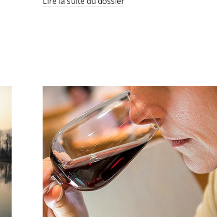
Lire la suite du dossier