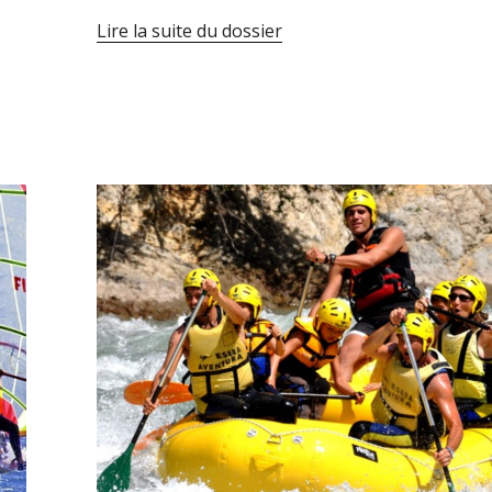
Lire la suite du dossier