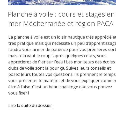
Planche à voile : cours et stages en
mer Méditerranée et région PACA
La planche à voile est un loisir nautique très apprécié e
très pratiqué mais qui nécessite un peu d’apprentissage.
faudra vous armer de patience pour vos premières sort
mais cela vaut le coup : après quelques cours, vous
apprécierez de filer sur l’eau ! Les moniteurs des écoles
clubs de voile sont là pour ça. Suivez leurs conseils et
posez leurs toutes vos questions. Ils prennent le temps
vous présenter le matériel et de vous expliquer comme
être à l’aise. C’est un beau challenge que vous pouvez
vous fixer !
Lire la suite du dossier