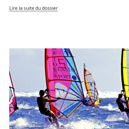
Lire la suite du dossier