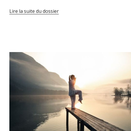
Lire la suite du dossier