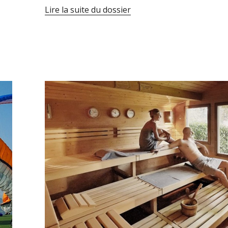
Lire la suite du dossier