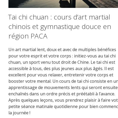
Tai chi chuan : cours d’art martial
chinois et gymnastique douce en
région PACA
Un art martial lent, doux et avec de multiples bénéfices
pour votre esprit et votre corps : initiez-vous au tai chi
chuan, un sport venu tout droit de Chine. Le tai chi est
accessible à tous, des plus jeunes aux plus âgés. Il est
excellent pour vous relaxer, entretenir votre corps et
booster votre mental. Un cours de tai chi consiste en u
apprentissage de mouvements lents qui seront ensuite
enchaînés dans un ordre précis et préétabli à l’avance.
Après quelques leçons, vous prendrez plaisir à faire vo
petite séance matinale quotidienne pour bien commenc
la journée !