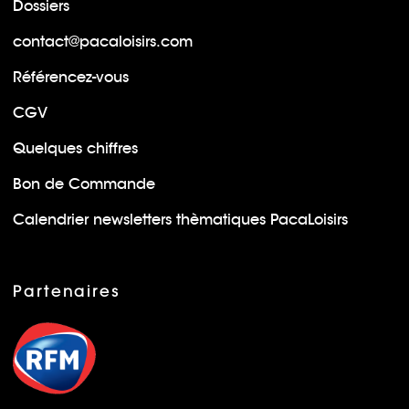
Dossiers
contact@pacaloisirs.com
Référencez-vous
CGV
Quelques chiffres
Bon de Commande
Calendrier newsletters thèmatiques PacaLoisirs
Partenaires