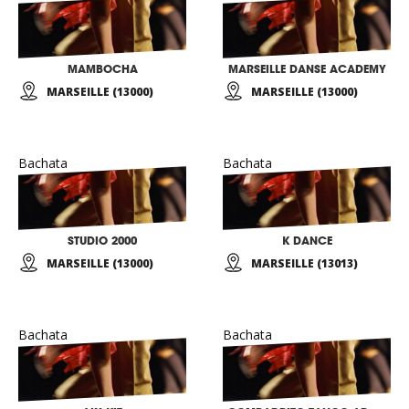
MAMBOCHA
MARSEILLE DANSE ACADEMY
MARSEILLE (13000)
MARSEILLE (13000)
Bachata
Bachata
STUDIO 2000
K DANCE
MARSEILLE (13000)
MARSEILLE (13013)
Bachata
Bachata