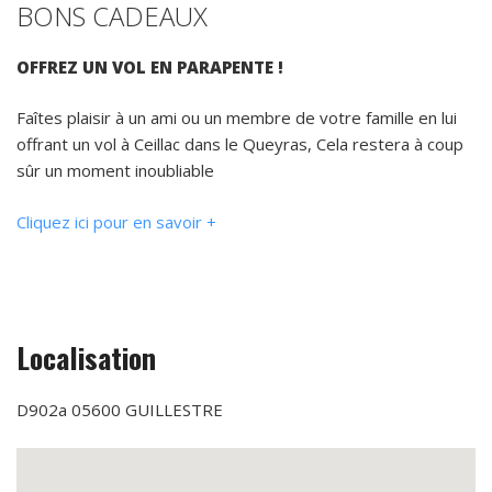
BONS CADEAUX
OFFREZ UN VOL EN PARAPENTE !
Faîtes plaisir à un ami ou un membre de votre famille en lui
offrant un vol à Ceillac dans le Queyras, Cela restera à coup
sûr un moment inoubliable
Cliquez ici pour en savoir +
Localisation
D902a 05600 GUILLESTRE