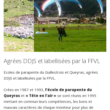
Agrées DDJS et labellisées par la FFVL
Ecoles de parapente du Guillestrois et Queyras, agrées
DDJS et labellisées par la FFVL.
Crées en 1987 et 1993,
l’école de parapente du
Queyras
et
« Tête en l’air »
se sont réunis en 1995
mettant en commun leurs compétences, les bons et
mauvais caractères de chaque moniteur pour plus de