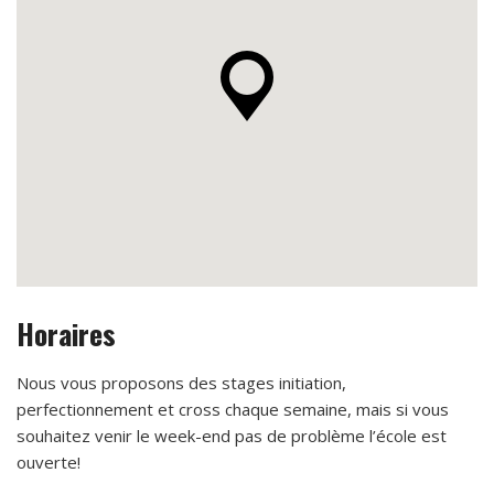
Horaires
Nous vous proposons des stages initiation,
perfectionnement et cross chaque semaine, mais si vous
souhaitez venir le week-end pas de problème l’école est
ouverte!