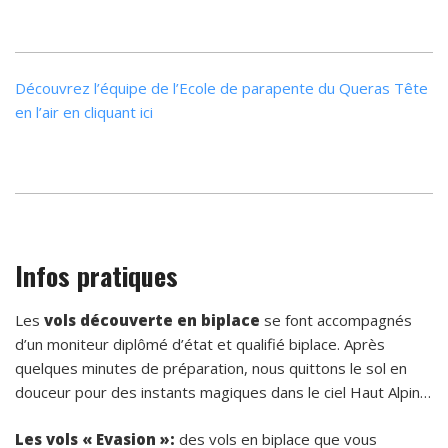
Découvrez l’équipe de l’Ecole de parapente du Queras Tête
en l’air en cliquant ici
Infos pratiques
Les
vols découverte en biplace
se font accompagnés
d’un moniteur diplômé d’état et qualifié biplace. Après
quelques minutes de préparation, nous quittons le sol en
douceur pour des instants magiques dans le ciel Haut Alpin…
Les vols « Evasion »:
des vols en biplace que vous