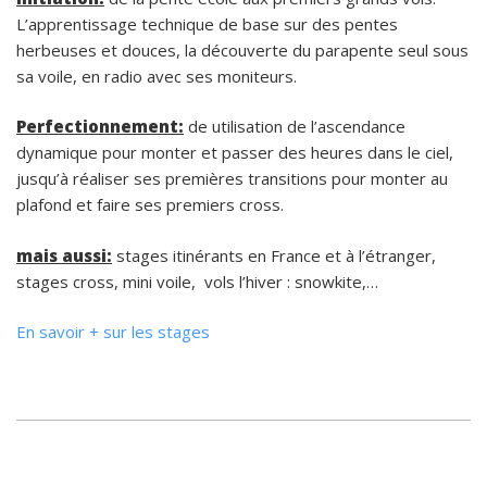
L’apprentissage technique de base sur des pentes
herbeuses et douces, la découverte du parapente seul sous
sa voile, en radio avec ses moniteurs.
Perfectionnement:
de utilisation de l’ascendance
dynamique pour monter et passer des heures dans le ciel,
jusqu’à réaliser ses premières transitions pour monter au
plafond et faire ses premiers cross.
mais aussi:
stages itinérants en France et à l’étranger,
stages cross, mini voile, vols l’hiver : snowkite,…
En savoir + sur les stages