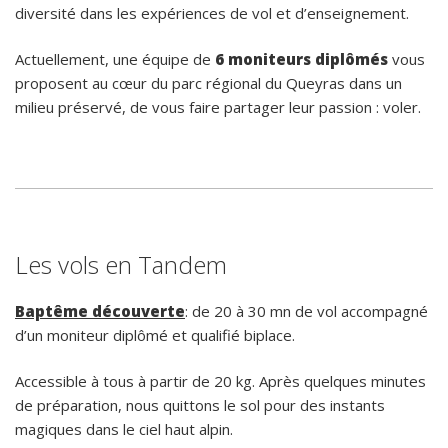
diversité dans les expériences de vol et d’enseignement.
Actuellement, une équipe de
6 moniteurs diplômés
vous
proposent au cœur du parc régional du Queyras dans un
milieu préservé, de vous faire partager leur passion : voler.
Les vols en Tandem
Baptême découverte
: de 20 à 30 mn de vol accompagné
d’un moniteur diplômé et qualifié biplace.
Accessible à tous à partir de 20 kg. Après quelques minutes
de préparation, nous quittons le sol pour des instants
magiques dans le ciel haut alpin.