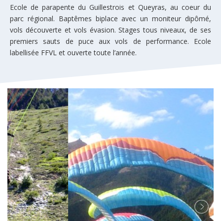
Ecole de parapente du Guillestrois et Queyras, au coeur du
parc régional. Baptêmes biplace avec un moniteur dipômé,
vols découverte et vols évasion. Stages tous niveaux, de ses
premiers sauts de puce aux vols de performance. Ecole
labellisée FFVL et ouverte toute l’année.