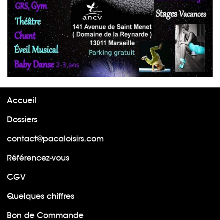
Accueil
Dossiers
contact@pacaloisirs.com
Référencez-vous
CGV
Quelques chiffres
Bon de Commande