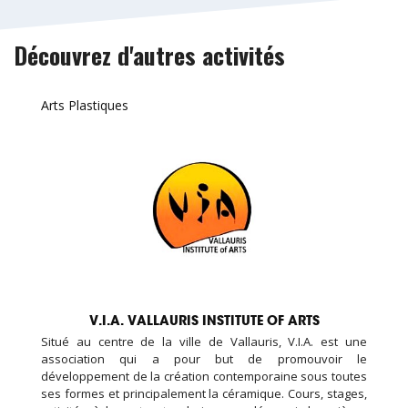
Découvrez d'autres activités
Arts Plastiques
V.I.A. VALLAURIS INSTITUTE OF ARTS
Situé au centre de la ville de Vallauris, V.I.A. est une
association qui a pour but de promouvoir le
développement de la création contemporaine sous toutes
ses formes et principalement la céramique. Cours, stages,