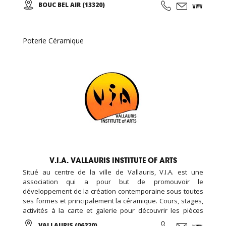
BOUC BEL AIR (13320)
Poterie Céramique
V.I.A. VALLAURIS INSTITUTE OF ARTS
Situé au centre de la ville de Vallauris, V.I.A. est une
association qui a pour but de promouvoir le
développement de la création contemporaine sous toutes
ses formes et principalement la céramique. Cours, stages,
activités à la carte et galerie pour découvrir les pièces
d’élèves et d’artistes internationaux...
VALLAURIS (06220)