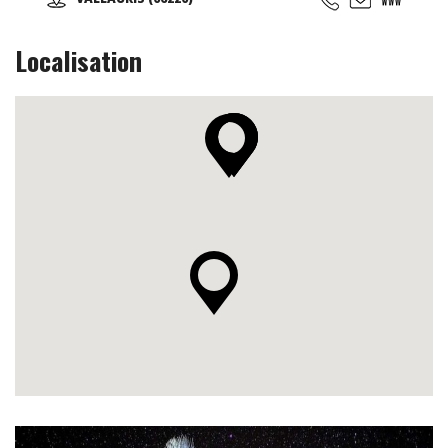
Localisation