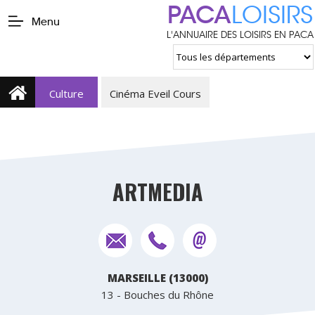
PACA
LOISIRS
Menu
L'ANNUAIRE DES LOISIRS EN PACA
Culture
Cinéma Eveil Cours
ARTMEDIA
MARSEILLE (13000)
13 - Bouches du Rhône