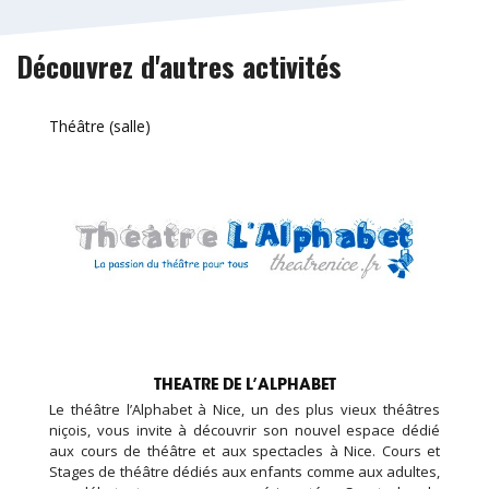
Découvrez d'autres activités
Théâtre (salle)
THEATRE DE L’ALPHABET
Le théâtre l’Alphabet à Nice, un des plus vieux théâtres
niçois, vous invite à découvrir son nouvel espace dédié
aux cours de théâtre et aux spectacles à Nice. Cours et
Stages de théâtre dédiés aux enfants comme aux adultes,