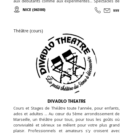
aux débutants comme aux expérimentés... Spectacles de
théâtre avec des pièces de théâtre classique et
NICE (06300)
contemporain...
Théâtre (cours)
DIVADLO THEATRE
Cours et Stages de Théâtre toute l'année, pour enfants,
ados et adultes ... Au cœur du 5ème arrondissement de
Marseille, un théâtre pour tous, pour tous les goûts où
convivialité et sérieux se mêlent pour votre plus grand
plaisir. Professionnels et amateurs s'y croisent avec