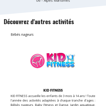
06 - Alpes Maritimes
Découvrez d'autres activités
Bébés nageurs
KID FITNESS
KID FITNESS accueille les enfants de 3 mois à 14 ans ! Toute
l'année des activités adaptées à chaque tranche d'ages :
Bébés nageurs, Baby Fitness et Danse, Jardin aquatique,