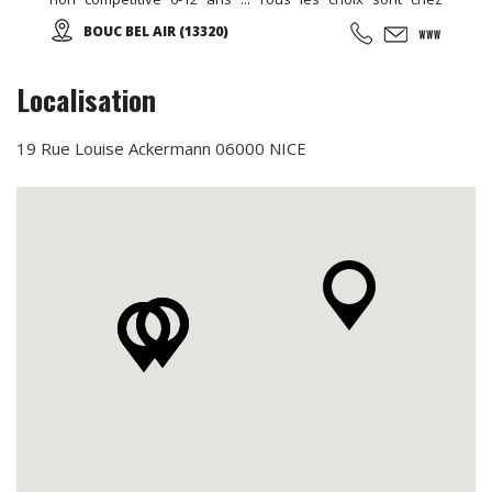
EDENKIDS !
BOUC BEL AIR (13320)
Localisation
19 Rue Louise Ackermann 06000 NICE