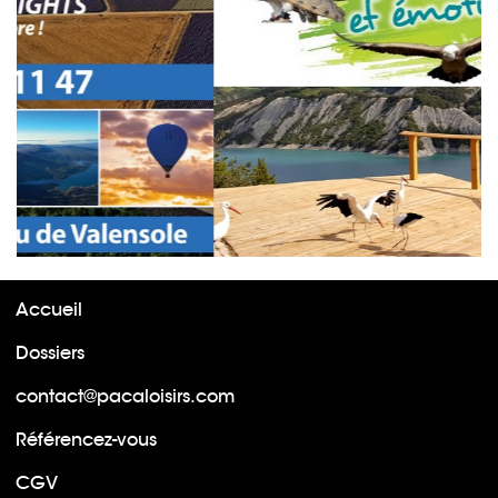
Accueil
Dossiers
contact@pacaloisirs.com
Référencez-vous
CGV