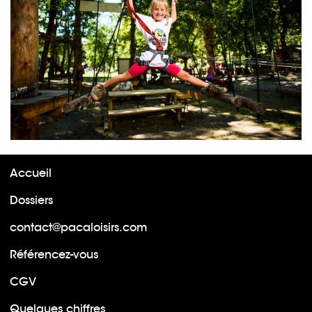
Accueil
Dossiers
contact@pacaloisirs.com
Référencez-vous
CGV
Quelques chiffres