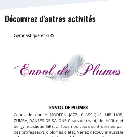
Découvrez d'autres activités
Gymnastique et GRS
ENVOL DE PLUMES
Cours de danse MODERN JAZZ, CLASSIQUE, HIP HOP,
ZUMBA, DANSES DE SALONS Cours de chant, de théâtre et
de gymnastique GRS, ... Tous nos cours sont donnés par
des professeurs diplomés d'état. Venez découvrir aussi le