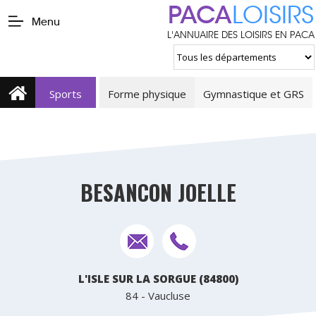
PACA
LOISIRS
Menu
L'ANNUAIRE DES LOISIRS EN PACA
Sports
Forme physique
Gymnastique et GRS
BESANCON JOELLE
L'ISLE SUR LA SORGUE (84800)
84 - Vaucluse