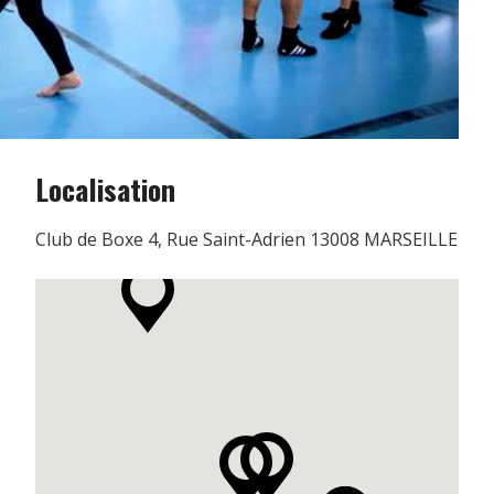
Localisation
Club de Boxe 4, Rue Saint-Adrien 13008 MARSEILLE