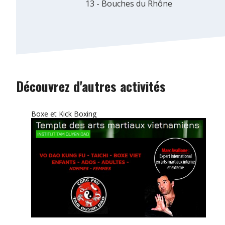
13 - Bouches du Rhône
Découvrez d'autres activités
Boxe et Kick Boxing