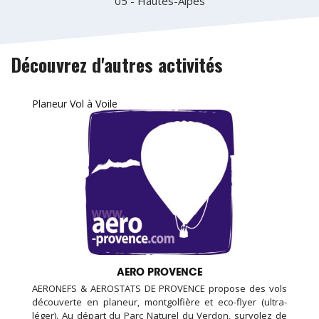
05 - Hautes-Alpes
Découvrez d'autres activités
Planeur Vol à Voile
AERO PROVENCE
AERONEFS & AEROSTATS DE PROVENCE propose des vols
découverte en planeur, montgolfière et eco-flyer (ultra-
léger). Au départ du Parc Naturel du Verdon, survolez de