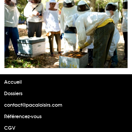
Accueil
Dossiers
contact@pacaloisirs.com
Référencez-vous
CGV