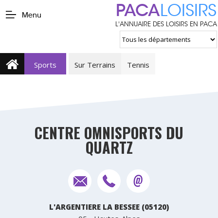
PACA
LOISIRS
Menu
L'ANNUAIRE DES LOISIRS EN PACA
Sports
Sur Terrains
Tennis
CENTRE OMNISPORTS DU
QUARTZ
L'ARGENTIERE LA BESSEE (05120)