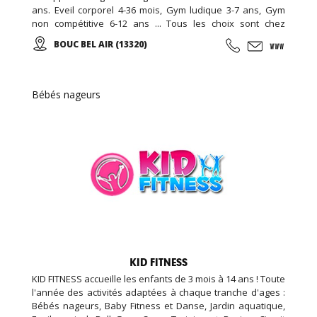
ans. Eveil corporel 4-36 mois, Gym ludique 3-7 ans, Gym
non compétitive 6-12 ans ... Tous les choix sont chez
EDENKIDS !
BOUC BEL AIR (13320)
Bébés nageurs
KID FITNESS
KID FITNESS accueille les enfants de 3 mois à 14 ans ! Toute
l'année des activités adaptées à chaque tranche d'ages :
Bébés nageurs, Baby Fitness et Danse, Jardin aquatique,