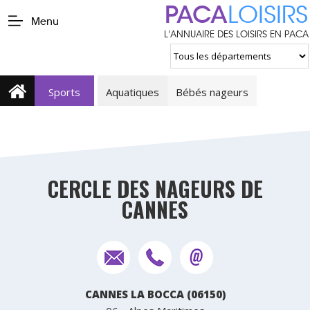
PACA
LOISIRS
Menu
L'ANNUAIRE DES LOISIRS EN PACA
Sports
Aquatiques
Bébés nageurs
CERCLE DES NAGEURS DE
CANNES
CANNES LA BOCCA (06150)