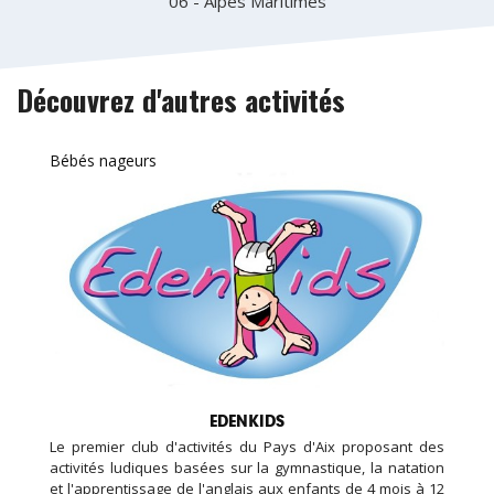
06 - Alpes Maritimes
Découvrez d'autres activités
Bébés nageurs
EDENKIDS
Le premier club d'activités du Pays d'Aix proposant des
activités ludiques basées sur la gymnastique, la natation
et l'apprentissage de l'anglais aux enfants de 4 mois à 12