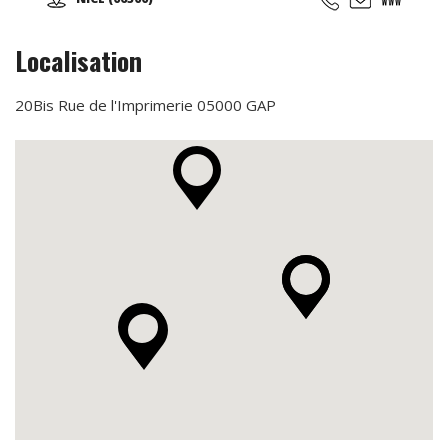
contemporain...
Localisation
20Bis Rue de l'Imprimerie 05000 GAP