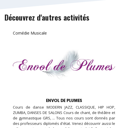
Découvrez d'autres activités
Comédie Musicale
ENVOL DE PLUMES
Cours de danse MODERN JAZZ, CLASSIQUE, HIP HOP,
ZUMBA, DANSES DE SALONS Cours de chant, de théâtre et
de gymnastique GRS, ... Tous nos cours sont donnés par
des professeurs diplomés d'état. Venez découvrir aussi le