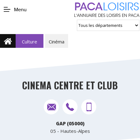
PACA
LOISIRS
Menu
L'ANNUAIRE DES LOISIRS EN PACA
Culture
Cinéma
CINEMA CENTRE ET CLUB
GAP (05000)
05 - Hautes-Alpes