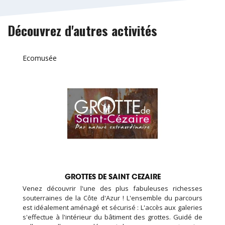
Découvrez d'autres activités
Ecomusée
GROTTES DE SAINT CEZAIRE
Venez découvrir l'une des plus fabuleuses richesses
souterraines de la Côte d'Azur ! L'ensemble du parcours
est idéalement aménagé et sécurisé : L'accès aux galeries
s'effectue à l'intérieur du bâtiment des grottes. Guidé de