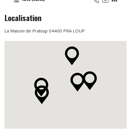
contemporain...
Localisation
La Maison de Praloup 04400 PRA LOUP