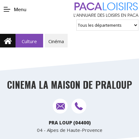
PACA
LOISIRS
Menu
L'ANNUAIRE DES LOISIRS EN PACA
Culture
Cinéma
CINEMA LA MAISON DE PRALOUP
PRA LOUP (04400)
04 - Alpes de Haute-Provence