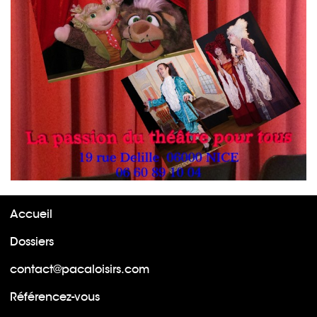
Accueil
Dossiers
contact@pacaloisirs.com
Référencez-vous