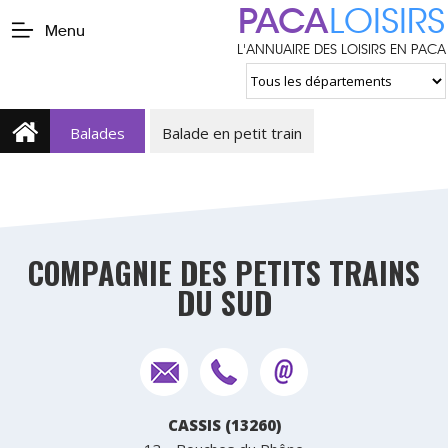
PACA
LOISIRS
Menu
L'ANNUAIRE DES LOISIRS EN PACA
Balades
Balade en petit train
COMPAGNIE DES PETITS TRAINS
DU SUD
CASSIS (13260)