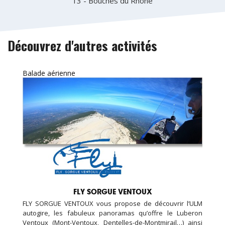
13 - Bouches du Rhône
Découvrez d'autres activités
Balade aérienne
FLY SORGUE VENTOUX
FLY SORGUE VENTOUX vous propose de découvrir l’ULM
autogire, les fabuleux panoramas qu’offre le Luberon
Ventoux (Mont-Ventoux, Dentelles-de-Montmirail…) ainsi