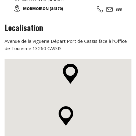
MORMOIRON (84570)
Localisation
Avenue de la Viguerie Départ Port de Cassis face à l'Office
de Tourisme 13260 CASSIS