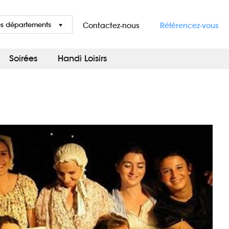
es départements
Contactez-nous
Référencez-vous
Soirées
Handi Loisirs