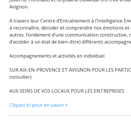
Avignon.
A travers leur Centre d’Entraînement à l’Intelligence Emo
à reconnaître, décoder et comprendre nos émotions et cel
autres. Fondement d’une communication constructive, ré
d’accéder à un état de bien–être) différents accompag
Accompagnements et activités en individuel
SUR AIX-EN-PROVENCE ET AVIGNON POUR LES PARTICULI
consulter)
AUX SEINS DE VOS LOCAUX POUR LES ENTREPRISES
Cliquez ici pour en savoir +