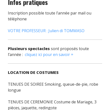
Infos pratiques
Inscription possible toute l’année par mail ou
téléphone
VOTRE PROFESSEUR : Julien di TOMMASO
Plusieurs spectacles
sont proposés toute
l’année :
cliquez ici pour en savoir +
LOCATION DE COSTUMES
TENUES DE SOIREE Smoking, queue-de-pie, robe
longue
TENUES DE CEREMONIE Costume de Mariage, 3
pièces, jaquette, redingote