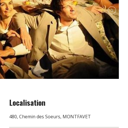
Localisation
480, Chemin des Soeurs, MONTFAVET