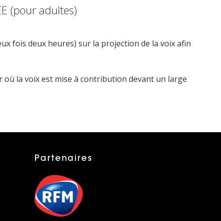
 (pour adultes)
ux fois deux heures) sur la projection de la voix afin
 où la voix est mise à contribution devant un large
Partenaires