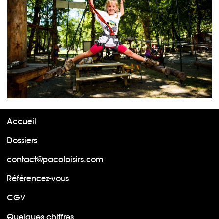
Accueil
Dossiers
contact@pacaloisirs.com
Référencez-vous
CGV
Quelques chiffres