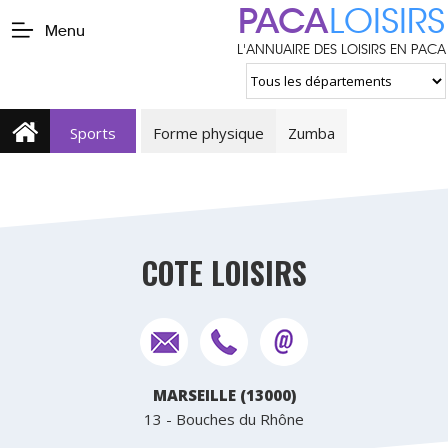
PACA
LOISIRS
Menu
L'ANNUAIRE DES LOISIRS EN PACA
Sports
Forme physique
Zumba
COTE LOISIRS
MARSEILLE (13000)
13 - Bouches du Rhône