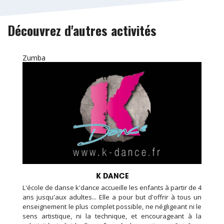
Découvrez d'autres activités
Zumba
K DANCE
L'école de danse k'dance accueille les enfants à partir de 4
ans jusqu'aux adultes... Elle a pour but d'offrir à tous un
enseignement le plus complet possible, ne négligeant ni le
sens artistique, ni la technique, et encourageant à la