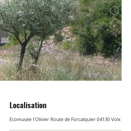
Localisation
Ecomusée l'Olivier Route de Forcalquier 04130 Volx