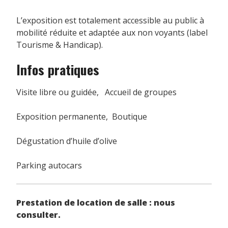
L’exposition est totalement accessible au public à
mobilité réduite et adaptée aux non voyants (label
Tourisme & Handicap).
Infos pratiques
Visite libre ou guidée, Accueil de groupes
Exposition permanente, Boutique
Dégustation d’huile d’olive
Parking autocars
Prestation de location de salle : nous
consulter.