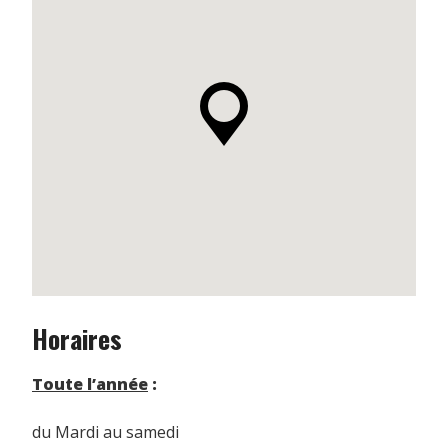
Horaires
Toute l’année
:
du Mardi au samedi