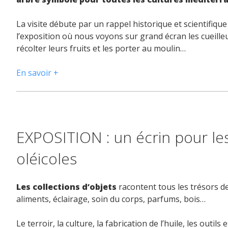
La visite débute par un rappel historique et scientifique 
l’exposition où nous voyons sur grand écran les cueill
récolter leurs fruits et les porter au moulin…
En savoir +
EXPOSITION : un écrin pour le
oléicoles
Les collections d’objets
racontent tous les trésors de
aliments, éclairage, soin du corps, parfums, bois…
Le terroir, la culture, la fabrication de l’huile, les outi