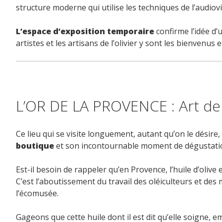
structure moderne qui utilise les techniques de l’audiovisu
L’espace d’exposition temporaire
confirme l’idée d’
artistes et les artisans de l’olivier y sont les bienvenus
L’OR DE LA PROVENCE : Art de 
Ce lieu qui se visite longuement, autant qu’on le désire,
boutique
et son incontournable moment de dégustation d
Est-il besoin de rappeler qu’en Provence, l’huile d’oliv
C’est l’aboutissement du travail des oléiculteurs et des 
l’écomusée.
Gageons que cette huile dont il est dit qu’elle soigne, 