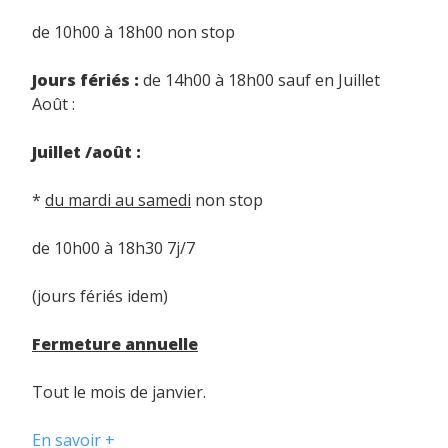
de 10h00 à 18h00 non stop
Jours fériés :
de 14h00 à 18h00 sauf en Juillet
Août :
Juillet /août :
*
du mardi au samedi
non stop
de 10h00 à 18h30 7j/7
(jours fériés idem)
Fermeture annuelle
Tout le mois de janvier.
En savoir +