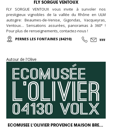
FLY SORGUE VENTOUX
FLY SORGUE VENTOUX vous invite à survoler nos
prestigieux vignobles de la vallée du Rhône en ULM
autogire: Beaumes-de-Venise, Gigondas, Vacqueyras,
Ventoux… Sensations assurées, panoramas à 360° !
Pour plus de renseignements, contactez-nous !
PERNES LES FONTAINES (84210)
Autour de l'Olive
ECOMUSEE L’OLIVIER PROVENCE MAISON BREMOND