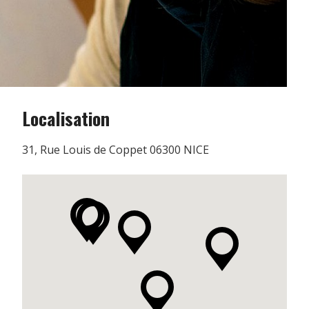
Localisation
31, Rue Louis de Coppet 06300 NICE