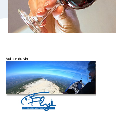
Autour du vin