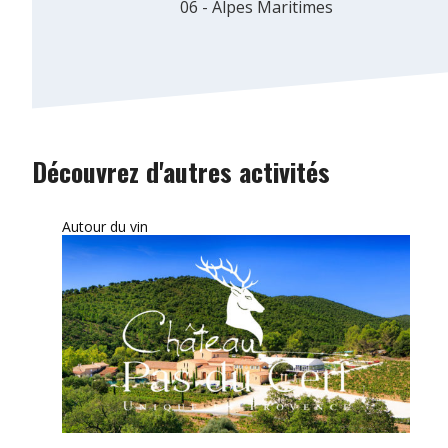
06 - Alpes Maritimes
Découvrez d'autres activités
Autour du vin