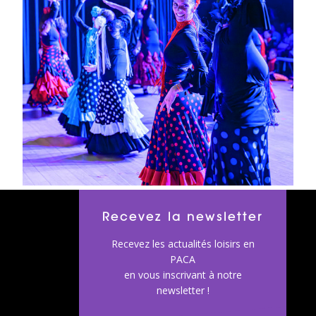
Recevez la newsletter
Recevez les actualités loisirs en
PACA
en vous inscrivant à notre
newsletter !