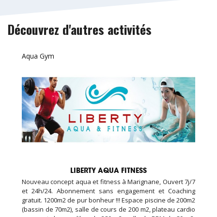
Découvrez d'autres activités
Aqua Gym
LIBERTY AQUA FITNESS
Nouveau concept aqua et fitness à Marignane, Ouvert 7j/7
et 24h/24. Abonnement sans engagement et Coaching
gratuit. 1200m2 de pur bonheur !!! Espace piscine de 200m2
(bassin de 70m2), salle de cours de 200 m2, plateau cardio