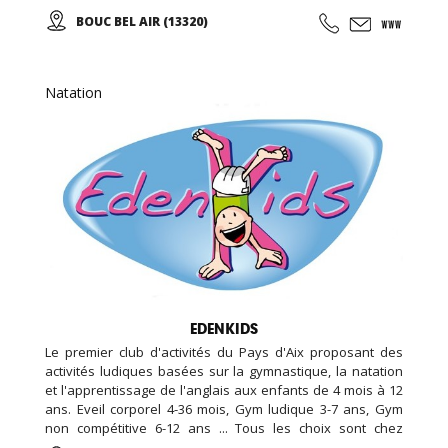
EDENKIDS !
BOUC BEL AIR (13320)
Natation
EDENKIDS
Le premier club d'activités du Pays d'Aix proposant des
activités ludiques basées sur la gymnastique, la natation
et l'apprentissage de l'anglais aux enfants de 4 mois à 12
ans. Eveil corporel 4-36 mois, Gym ludique 3-7 ans, Gym
non compétitive 6-12 ans ... Tous les choix sont chez
EDENKIDS !