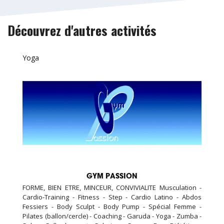
Découvrez d'autres activités
Yoga
GYM PASSION
FORME, BIEN ETRE, MINCEUR, CONVIVIALITE Musculation -
Cardio-Training - Fitness - Step - Cardio Latino - Abdos
Fessiers - Body Sculpt - Body Pump - Spécial Femme -
Pilates (ballon/cercle) - Coaching - Garuda - Yoga - Zumba -