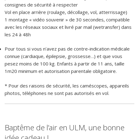
consignes de sécurité à respecter
Vol en place arrière (roulage, décollage, vol, atterrissage)
1 montage « vidéo souvenir » de 30 secondes, compatible
avec les réseaux sociaux et livré par mail (wetransfer) dans
les 24 à 48h
Pour tous si vous n’avez pas de contre-indication médicale
connue (cardiaque, épilepsie, grossesse…) et que vous
pesez moins de 100 kg. Enfants à partir de 11 ans, taille
1m20 minimum et autorisation parentale obligatoire.
* Pour des raisons de sécurité, les caméscopes, appareils
photos, téléphones ne sont pas autorisés en vol.
Baptême de l’air en ULM, une bonne
idée cadeau !