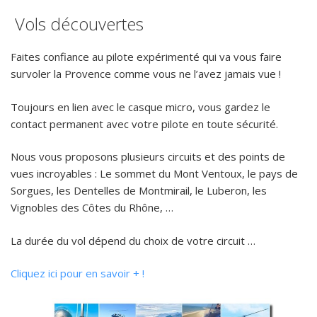
Vols découvertes
Faites confiance au pilote expérimenté qui va vous faire
survoler la Provence comme vous ne l’avez jamais vue !
Toujours en lien avec le casque micro, vous gardez le
contact permanent avec votre pilote en toute sécurité.
Nous vous proposons plusieurs circuits et des points de
vues incroyables : Le sommet du Mont Ventoux, le pays de
Sorgues, les Dentelles de Montmirail, le Luberon, les
Vignobles des Côtes du Rhône, …
La durée du vol dépend du choix de votre circuit …
Cliquez ici pour en savoir + !