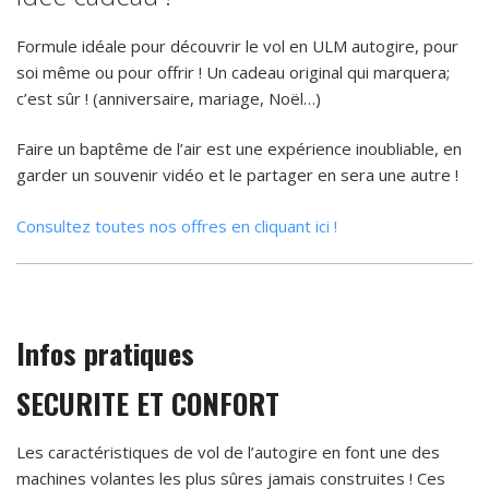
Formule idéale pour découvrir le vol en ULM autogire, pour
soi même ou pour offrir ! Un cadeau original qui marquera;
c’est sûr ! (anniversaire, mariage, Noël…)
Faire un baptême de l’air est une expérience inoubliable, en
garder un souvenir vidéo et le partager en sera une autre !
Consultez toutes nos offres en cliquant ici !
Infos pratiques
SECURITE ET CONFORT
Les caractéristiques de vol de l’autogire en font une des
machines volantes les plus sûres jamais construites ! Ces