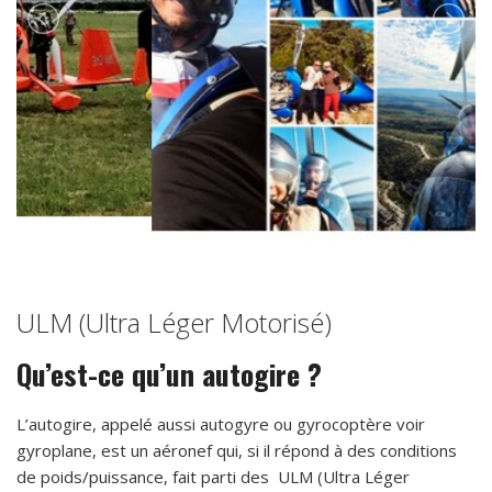
ULM (Ultra Léger Motorisé)
Qu’est-ce qu’un autogire ?
L’autogire, appelé aussi autogyre ou gyrocoptère voir
gyroplane, est un aéronef qui, si il répond à des conditions
de poids/puissance, fait parti des ULM (Ultra Léger