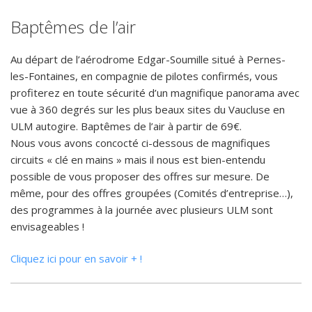
Baptêmes de l’air
Au départ de l’aérodrome Edgar-Soumille situé à Pernes-
les-Fontaines, en compagnie de pilotes confirmés, vous
profiterez en toute sécurité d’un magnifique panorama avec
vue à 360 degrés sur les plus beaux sites du Vaucluse en
ULM autogire. Baptêmes de l’air à partir de 69€.
Nous vous avons concocté ci-dessous de magnifiques
circuits « clé en mains » mais il nous est bien-entendu
possible de vous proposer des offres sur mesure. De
même, pour des offres groupées (Comités d’entreprise…),
des programmes à la journée avec plusieurs ULM sont
envisageables !
Cliquez ici pour en savoir + !