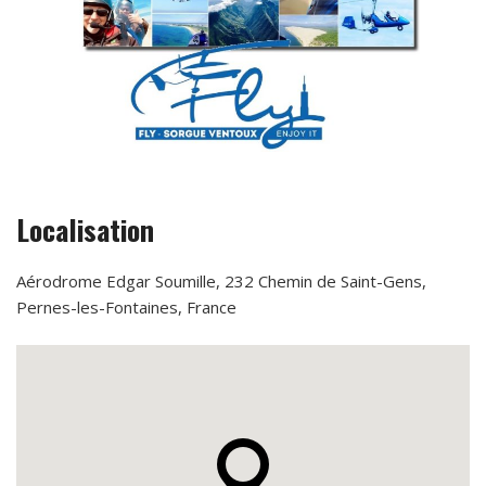
Localisation
Aérodrome Edgar Soumille, 232 Chemin de Saint-Gens,
Pernes-les-Fontaines, France