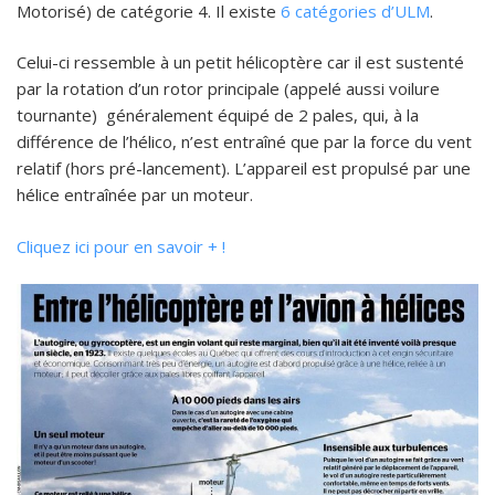
Motorisé) de catégorie 4. Il existe
6 catégories d’ULM
.
Celui-ci ressemble à un petit hélicoptère car il est sustenté
par la rotation d’un rotor principale (appelé aussi voilure
tournante) généralement équipé de 2 pales, qui, à la
différence de l’hélico, n’est entraîné que par la force du vent
relatif (hors pré-lancement). L’appareil est propulsé par une
hélice entraînée par un moteur.
Cliquez ici pour en savoir + !