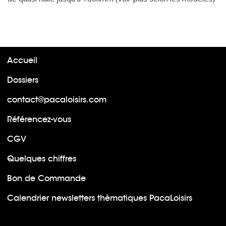
Accueil
Dossiers
contact@pacaloisirs.com
Référencez-vous
CGV
Quelques chiffres
Bon de Commande
Calendrier newsletters thèmatiques PacaLoisirs