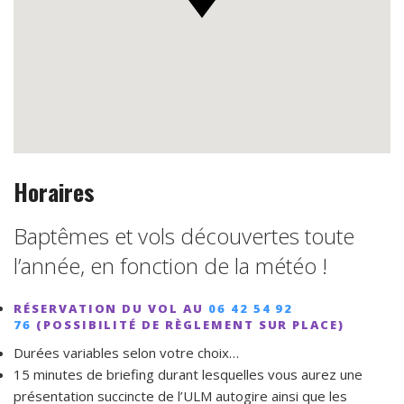
Horaires
Baptêmes et vols découvertes toute
l’année, en fonction de la météo !
RÉSERVATION DU VOL AU
06 42 54 92
76
(POSSIBILITÉ DE RÈGLEMENT SUR PLACE)
Durées variables selon votre choix…
15 minutes de briefing durant lesquelles vous aurez une
présentation succincte de l’ULM autogire ainsi que les