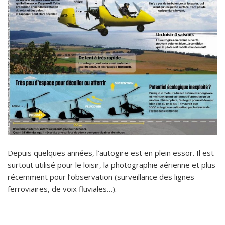
Depuis quelques années, l’autogire est en plein essor. Il est
surtout utilisé pour le loisir, la photographie aérienne et plus
récemment pour l’observation (surveillance des lignes
ferroviaires, de voix fluviales…).