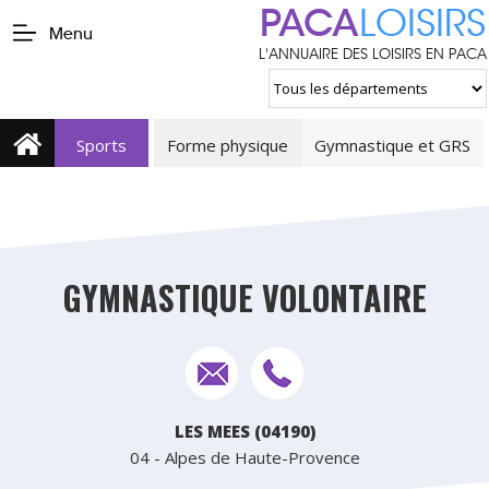
PACA
LOISIRS
Menu
L'ANNUAIRE DES LOISIRS EN PACA
Sports
Forme physique
Gymnastique et GRS
GYMNASTIQUE VOLONTAIRE
LES MEES (04190)
04 - Alpes de Haute-Provence