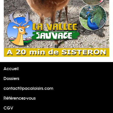
Accueil
Dossiers
contact@pacaloisirs.com
Référencez-vous
CGV