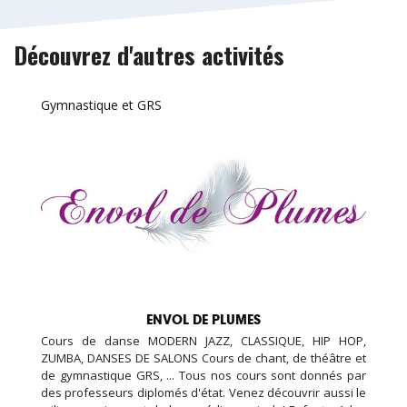
Découvrez d'autres activités
Gymnastique et GRS
ENVOL DE PLUMES
Cours de danse MODERN JAZZ, CLASSIQUE, HIP HOP,
ZUMBA, DANSES DE SALONS Cours de chant, de théâtre et
de gymnastique GRS, ... Tous nos cours sont donnés par
des professeurs diplomés d'état. Venez découvrir aussi le