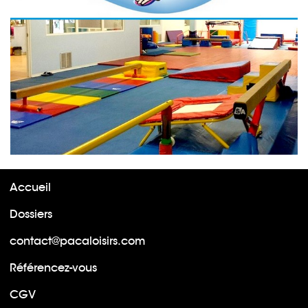
Accueil
Dossiers
contact@pacaloisirs.com
Référencez-vous
CGV