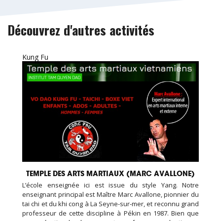
Découvrez d'autres activités
Kung Fu
TEMPLE DES ARTS MARTIAUX (MARC AVALLONE)
L’école enseignée ici est issue du style Yang. Notre
enseignant principal est Maître Marc Avallone, pionnier du
tai chi et du khi cong à La Seyne-sur-mer, et reconnu grand
professeur de cette discipline à Pékin en 1987. Bien que